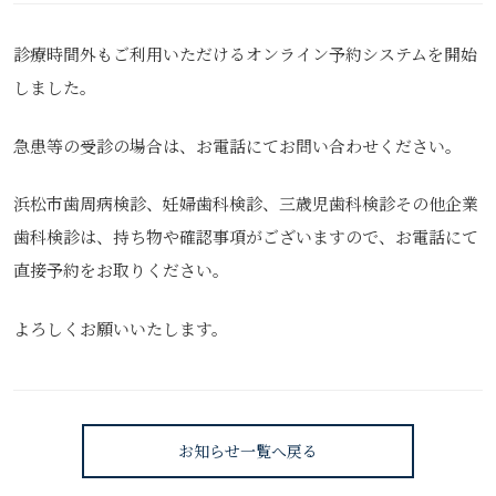
診療時間外もご利用いただけるオンライン予約システムを開始
しました。
急患等の受診の場合は、お電話にてお問い合わせください。
浜松市歯周病検診、妊婦歯科検診、三歳児歯科検診その他企業
歯科検診は、持ち物や確認事項がございますので、お電話にて
直接予約をお取りください。
よろしくお願いいたします。
お知らせ一覧へ戻る