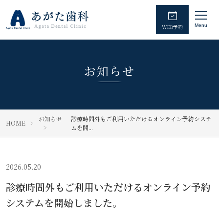
Menu
WEB予約
お知らせ
お知らせ
診療時間外もご利用いただけるオンライン予約システ
HOME
ムを開...
2026.05.20
診療時間外もご利用いただけるオンライン予約
システムを開始しました。