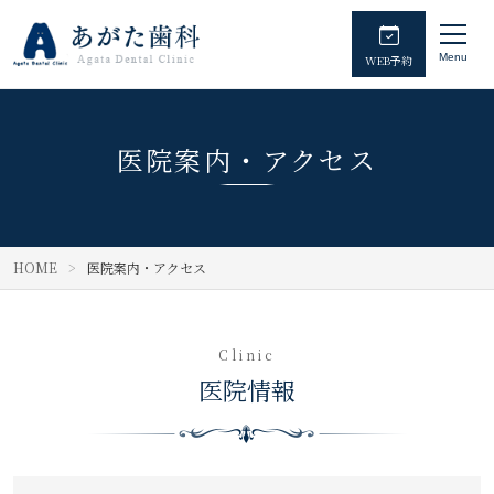
Menu
WEB予約
医院案内・アクセス
HOME
医院案内・アクセス
Clinic
医院情報