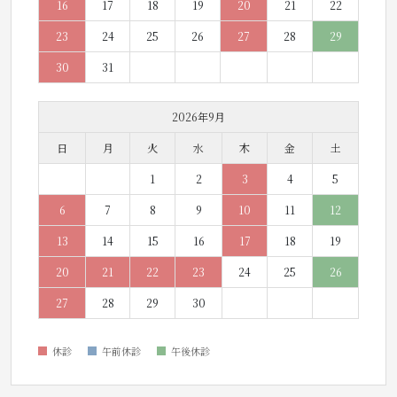
16
17
18
19
20
21
22
23
24
25
26
27
28
29
30
31
2026年9月
日
月
火
水
木
金
土
1
2
3
4
5
6
7
8
9
10
11
12
13
14
15
16
17
18
19
20
21
22
23
24
25
26
27
28
29
30
休診
午前休診
午後休診