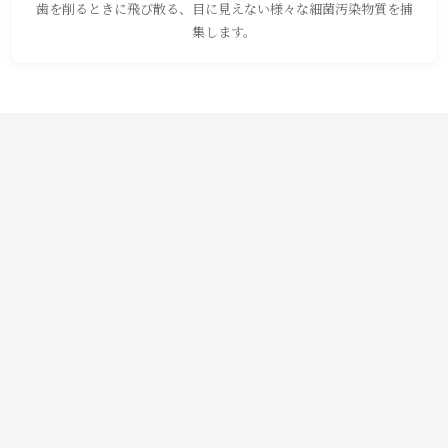
歯を削るときに飛び散る、目に見えない様々な細菌汚染物質を捕
集します。