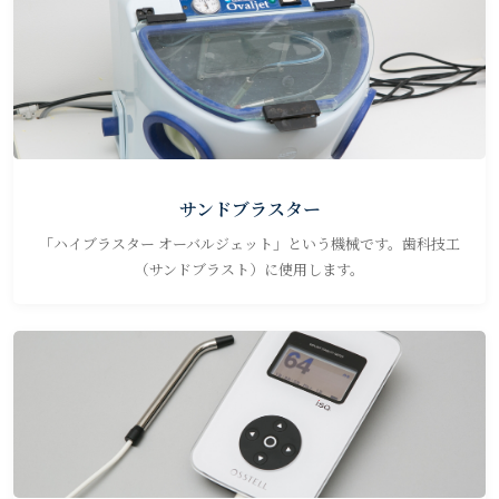
サンドブラスター
「ハイブラスター オーバルジェット」という機械です。歯科技工
（サンドブラスト）に使用します。