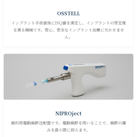
OSSTELL
インプラント手術直後にISQ値を測定し、インプラントの安定度
を測る機械です。安心、安全なインプラント治療に欠かせませ
ん。
NIPROject
歯科用電動麻酔注射器です。電動麻酔を用いることで、麻酔の痛
みを最小限に抑えます。