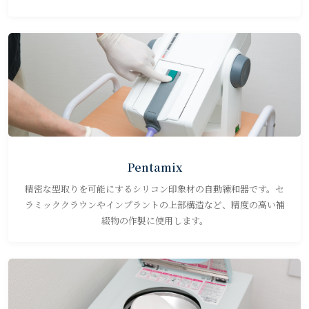
Pentamix
精密な型取りを可能にするシリコン印象材の自動練和器です。セ
ラミッククラウンやインプラントの上部構造など、精度の高い補
綴物の作製に使用します。