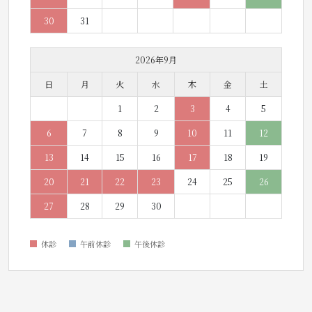
30
31
2026年9月
日
月
火
水
木
金
土
1
2
3
4
5
6
7
8
9
10
11
12
13
14
15
16
17
18
19
20
21
22
23
24
25
26
27
28
29
30
休診
午前休診
午後休診