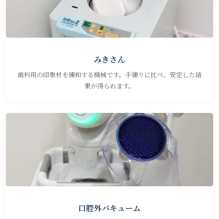
みきさん
歯科用の印象材を練和する機械です。手練りに比べ、安定した結
果が得られます。
口腔外バキューム