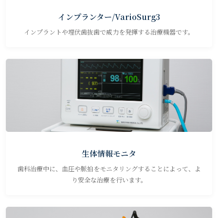
インプランター/VarioSurg3
インプラントや埋伏歯抜歯で威力を発揮する治療機器です。
生体情報モニタ
歯科治療中に、血圧や脈拍をモニタリングすることによって、よ
り安全な治療を行います。