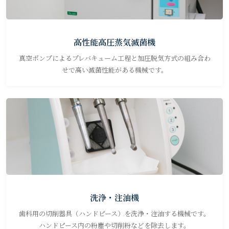
高性能高圧蒸気滅菌機
真空ポンプによるプレバキューム工程と加圧脱気方式の組み合わ
せで高い滅菌性能がある機械です。
洗浄・注油機
歯科用の切削器具（ハンドピース）を洗浄・注油する機械です。
ハンドピース内の粉塵や切削粉などを除去します。