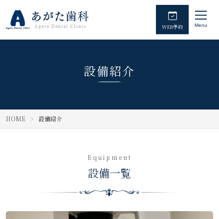
Menu
WEB予約
設備紹介
HOME
設備紹介
Equipment
設備一覧