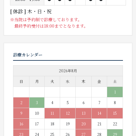
[ 休診 ]
木・日・祝
※当院は予約制で診療しております。
最終予約受付は18:00までとなります。
診療カレンダー
2026年8月
日
月
火
水
木
金
土
1
2
3
4
5
6
7
8
9
10
11
12
13
14
15
16
17
18
19
20
21
22
23
24
25
26
27
28
29