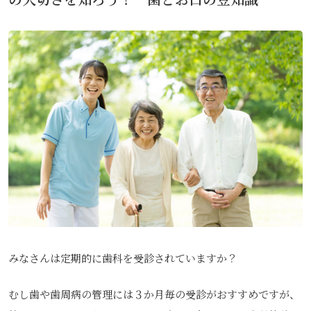
みなさんは定期的に歯科を受診されていますか？
むし歯や歯周病の管理には３か月毎の受診がおすすめですが、