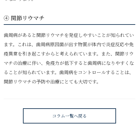
④ 関節リウマチ
歯周病があると関節リウマチを発症しやすいことが知られてい
ます。これは、歯周病原因菌が出す物質が体内で炎症反応や免
疫異常を引き起こすからと考えられています。また、関節リウ
マチの治療に伴い、免疫力が低下すると歯周病になりやすくな
ることが知られています。歯周病をコントロールすることは、
関節リウマチの予防や治療にとても大切です。
コラム一覧へ戻る